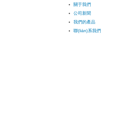
關于我們
公司新聞
我們的產品
聯(lián)系我們