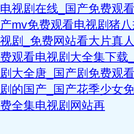
电视剧在线_国产免费观
产mv免费观看电视剧猪
视剧_免费网站看大片真人
费观看电视剧大全集下载
剧大全唐_国产剧免费观
剧的国产_国产花季少女
费全集电视剧网站再