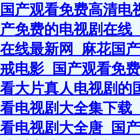
国产观看免费高清电
产免费的电视剧在线
在线最新网_麻花国产
戒电影_国产观看免
看大片真人电视剧的国
看电视剧大全集下载_
看电视剧大全唐_国